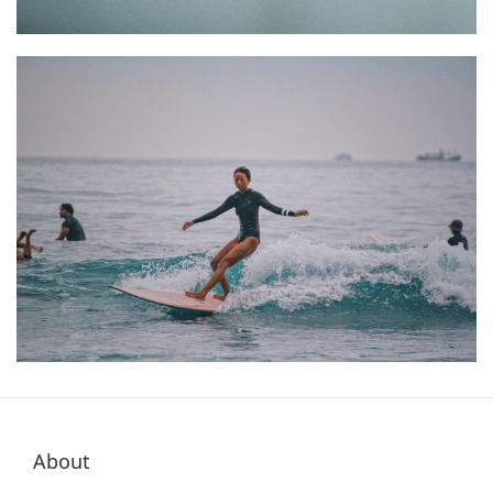
About