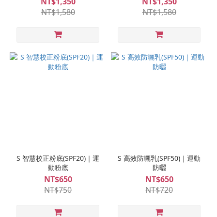
NT$1,350
NT$1,350
NT$1,580
NT$1,580
S 智慧校正粉底(SPF20)｜運
S 高效防曬乳(SPF50)｜運動
動粉底
防曬
NT$650
NT$650
NT$750
NT$720