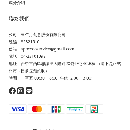
成分介紹
聯絡我們
公司：東午月創意股份有限公司
統編：82821510
信箱：spococoservice@gmail.com
電話：04-23101098
地址：台中市西區忠誠里大隆路20號6F之4C,B棟 （還不是正式
門市～目前採預約制）
時間：一至五 09:30~18:00 (午休12:00~13:00)