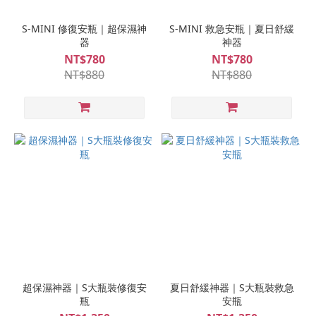
S-MINI 修復安瓶｜超保濕神
S-MINI 救急安瓶｜夏日舒緩
器
神器
NT$780
NT$780
NT$880
NT$880
超保濕神器｜S大瓶裝修復安
夏日舒緩神器｜S大瓶裝救急
瓶
安瓶