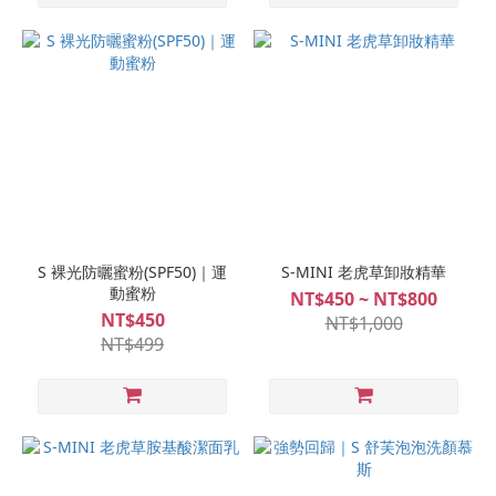
S 裸光防曬蜜粉(SPF50)｜運
S-MINI 老虎草卸妝精華
動蜜粉
NT$450 ~ NT$800
NT$450
NT$1,000
NT$499