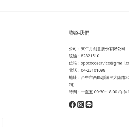
聯絡我們
公司：東午月創意股份有限公司
統編：82821510
信箱：spococoservice@gmail.
電話：04-23101098
地址：台中市西區忠誠里大隆路20
制）
時間：一至五 09:30~18:00 (午休12