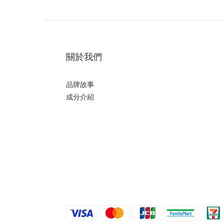
關於我們
品牌故事
成分介紹