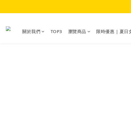
關於我們
TOP3
瀏覽商品
限時優惠 | 夏日