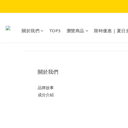
關於我們
TOP3
瀏覽商品
限時優惠 | 夏日
關於我們
品牌故事
成分介紹