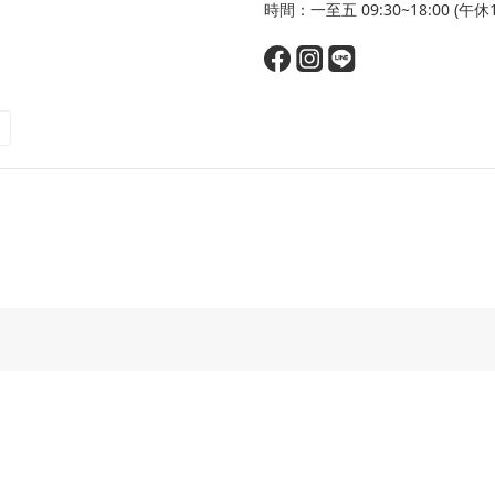
時間：一至五 09:30~18:00 (午休12