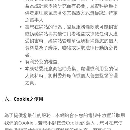
益為統計或學術研究而有必要，且資料經過提
供者處理或蒐集著依其揭露方式無從識別特定
之當事人。
當您在網站的行為，違反服務條款或可能損害
或妨礙網站與其他使用者權益或導致任何人遭
受損害時，經網站管理單位研析揭露您的個人
資料是為了辨識、聯絡或採取法律行動所必要
者。
有利於您的權益。
本網站委託廠商協助蒐集、處理或利用您的個
人資料時，將對委外廠商或個人善盡監督管理
之責。
六、Cookie之使用
為了提供您最佳的服務，本網站會在您的電腦中放置並取用
我們的Cookie，若您不願接受Cookie的寫入，您可在您使