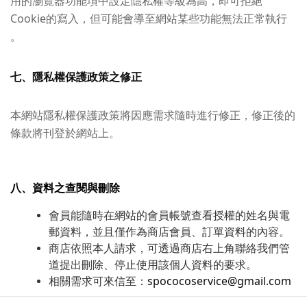
用的瀏覽器功能項中設定隱私權等級為高，即可拒絕
Cookie的寫入，但可能會導至網站某些功能無法正常執行
。
七、隱私權保護政策之修正
本網站隱私權保護政策將因應需求隨時進行修正，修正後的
條款將刊登於網站上。
八、資料之查閱與刪除
會員能隨時在網站的會員帳號查看授權的姓名與電
郵資料，並且僅作為商店會員、訂單資料的內容。
商店依照本人請求，可透過商店右上角聯絡我們管
道提出刪除、停止使用該個人資料的要求。
相關需求可來信至：
spococoservice@gmail.com