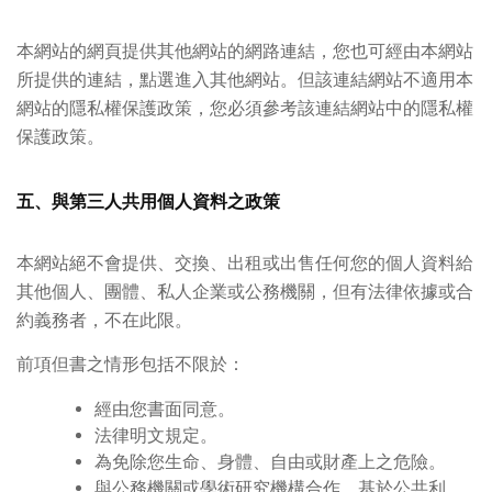
本網站的網頁提供其他網站的網路連結，您也可經由本網站
所提供的連結，點選進入其他網站。但該連結網站不適用本
網站的隱私權保護政策，您必須參考該連結網站中的隱私權
保護政策。
五、與第三人共用個人資料之政策
本網站絕不會提供、交換、出租或出售任何您的個人資料給
其他個人、團體、私人企業或公務機關，但有法律依據或合
約義務者，不在此限。
前項但書之情形包括不限於：
經由您書面同意。
法律明文規定。
為免除您生命、身體、自由或財產上之危險。
與公務機關或學術研究機構合作，基於公共利