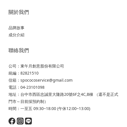
關於我們
品牌故事
成分介紹
聯絡我們
公司：東午月創意股份有限公司
統編：82821510
信箱：spococoservice@gmail.com
電話：04-23101098
地址：台中市西區忠誠里大隆路20號6F之4C,B棟 （還不是正式
門市～目前採預約制）
時間：一至五 09:30~18:00 (午休12:00~13:00)