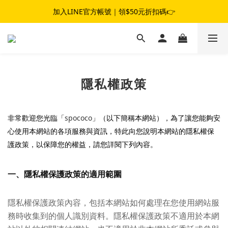
夏日女子冒險☀️｜滿$1,800 現折 $100｜滿$3,800 現折 $300
加入LINE官方帳號｜領$50元折扣碼👉
夏日女子冒險☀️｜滿$1,800 現折 $100｜滿$3,800 現折 $300
隱私權政策
非常歡迎您光臨「
spococo
」（以下簡稱本網站），為了讓您能夠安
心使用本網站的各項服務與資訊，特此向您說明本網站的隱私權保
護政策，以保障您的權益，請您詳閱下列內容。
一、隱私權保護政策的適用範圍
隱私權保護政策內容，包括本網站如何處理在您使用網站服
務時收集到的個人識別資料。隱私權保護政策不適用於本網