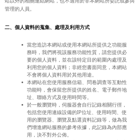
站以外的相關連結網站，也不適用於非本網站所委託或參與
管理的人員。
二、個人資料的蒐集、處理及利用方式
當您造訪本網站或使用本網站所提供之功能服
務時，我們將視該服務功能性質，請您提供必
要的個人資料，並在該特定目的範圍內處理及
利用您的個人資料；非經您書面同意，本網站
不會將個人資料用於其他用途。
本網站在您使用服務信箱、問卷調查等互動性
功能時，會保留您所提供的姓名、電子郵件地
址、聯絡方式及使用時間等。
於一般瀏覽時，伺服器會自行記錄相關行徑，
包括您使用連線設備的IP位址、使用時間、使
用的瀏覽器、瀏覽及點選資料記錄等，做為我
們增進網站服務的參考依據，此記錄為內部應
用，決不對外公佈。