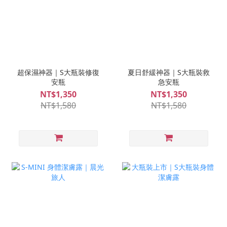
超保濕神器｜S大瓶裝修復
夏日舒緩神器｜S大瓶裝救
安瓶
急安瓶
NT$1,350
NT$1,350
NT$1,580
NT$1,580