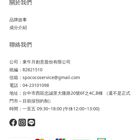
關於我們
品牌故事
成分介紹
聯絡我們
公司：東午月創意股份有限公司
統編：82821510
信箱：spococoservice@gmail.com
電話：04-23101098
地址：台中市西區忠誠里大隆路20號6F之4C,B棟 （還不是正式
門市～目前採預約制）
時間：一至五 09:30~18:00 (午休12:00~13:00)