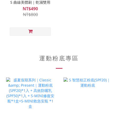
S 曲線美體刷｜乾濕雙用
NT$490
NT$800
運動粉底專區