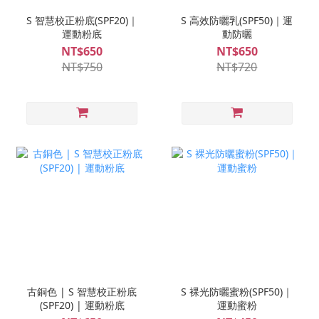
S 智慧校正粉底(SPF20)｜
S 高效防曬乳(SPF50)｜運
運動粉底
動防曬
NT$650
NT$650
NT$750
NT$720
古銅色 | S 智慧校正粉底
S 裸光防曬蜜粉(SPF50)｜
(SPF20) | 運動粉底
運動蜜粉