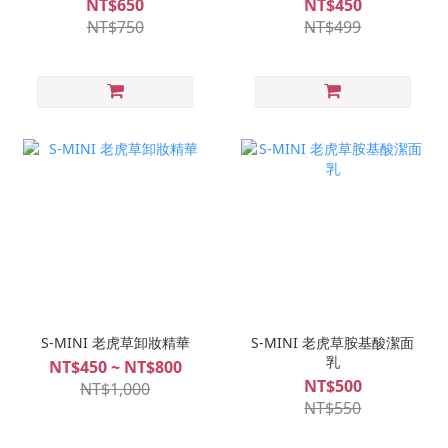
NT$650
NT$450
NT$750
NT$499
S-MINI 老虎草卸妝精華
S-MINI 老虎草胺基酸潔面
乳
NT$450 ~ NT$800
NT$500
NT$1,000
NT$550