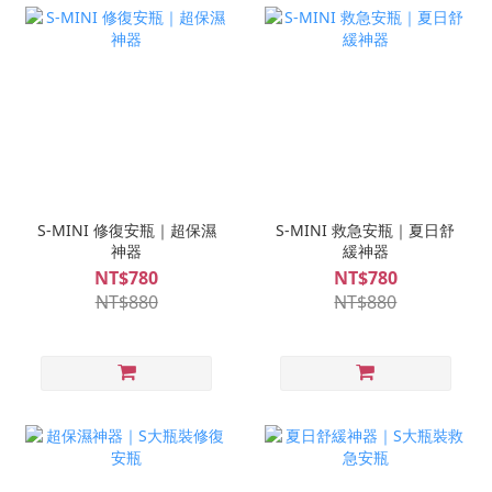
S-MINI 修復安瓶｜超保濕
S-MINI 救急安瓶｜夏日舒
神器
緩神器
NT$780
NT$780
NT$880
NT$880