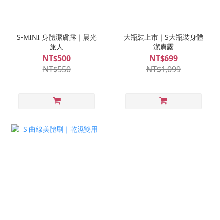
S-MINI 身體潔膚露｜晨光
大瓶裝上市｜S大瓶裝身體
旅人
潔膚露
NT$500
NT$699
NT$550
NT$1,099