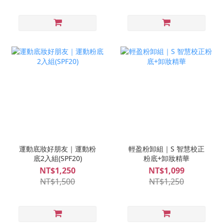
運動底妝好朋友｜運動粉
輕盈粉卸組｜S 智慧校正
底2入組(SPF20)
粉底+卸妝精華
NT$1,250
NT$1,099
NT$1,500
NT$1,250