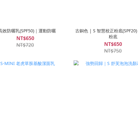
 高效防曬乳(SPF50)｜運動防曬
古銅色 | S 智慧校正粉底(SPF20)
粉底
NT$650
NT$650
NT$720
NT$750