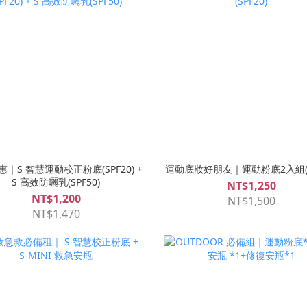
｜S 智慧運動校正粉底(SPF20) +
運動底妝好朋友｜運動粉底2入組(SP
S 高效防曬乳(SPF50)
NT$1,250
NT$1,200
NT$1,500
NT$1,470