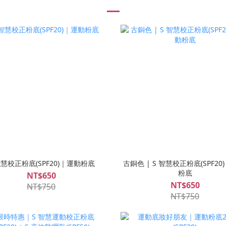
智慧校正粉底(SPF20)｜運動粉底
古銅色 | S 智慧校正粉底(SPF20)
粉底
NT$650
NT$650
NT$750
NT$750