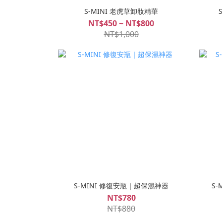
S-MINI 老虎草卸妝精華
NT$450 ~ NT$800
NT$1,000
S-MINI 修復安瓶｜超保濕神器
S
NT$780
NT$880