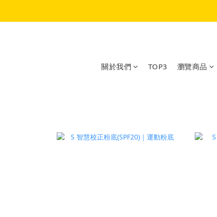
關於我們
TOP3
瀏覽商品