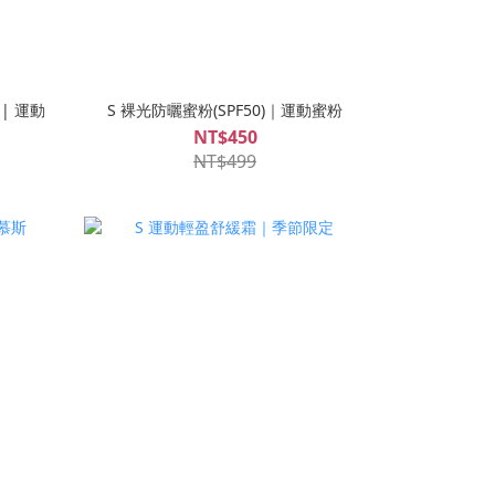
 | 運動
S 裸光防曬蜜粉(SPF50)｜運動蜜粉
NT$450
NT$499