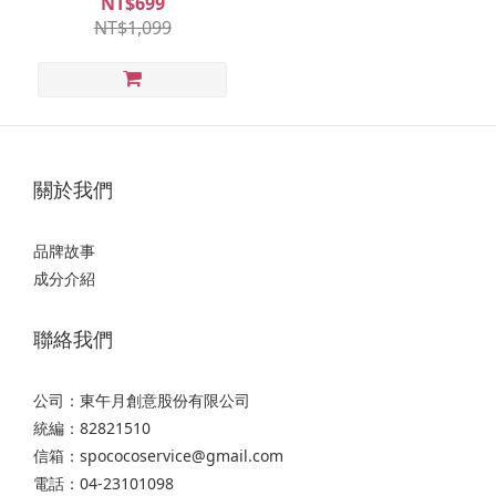
NT$699
NT$1,099
關於我們
品牌故事
成分介紹
聯絡我們
公司：東午月創意股份有限公司
統編：82821510
信箱：spococoservice@gmail.com
電話：04-23101098